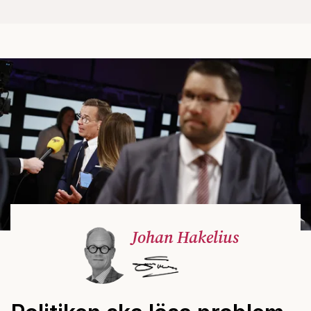
Johan Hakelius