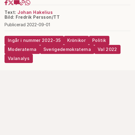
Text:
Johan Hakelius
Bild: Fredrik Persson/TT
Publicerad 2022-09-01
Ingår i nummer 2022-35
Krönikor
Politik
Moderaterna
Sverigedemokraterna
Val 2022
Valanalys