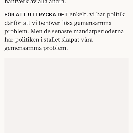
hantverk av alla andra.
enkelt: vi har politik
FÖR ATT UTTRYCKA DET
därför att vi behöver lösa gemensamma
problem. Men de senaste mandatperioderna
har politiken i stället skapat våra
gemensamma problem.