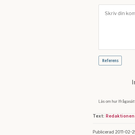
Text:
Redaktionen
Publicerad 2011-02-2