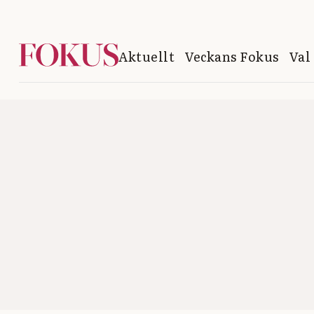
Aktuellt
Veckans Fokus
Val