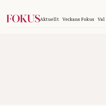
Aktuellt
Veckans Fokus
Val