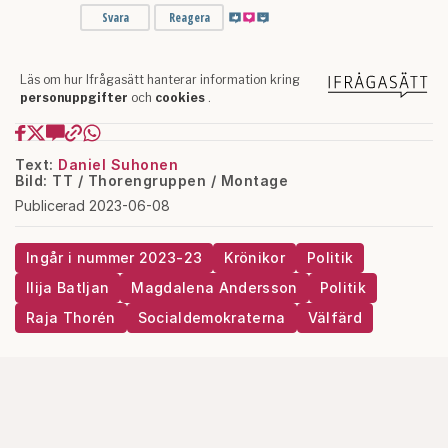
Text:
Daniel Suhonen
Bild: TT / Thorengruppen / Montage
Publicerad 2023-06-08
Ingår i nummer 2023-23
Krönikor
Politik
Ilija Batljan
Magdalena Andersson
Politik
Raja Thorén
Socialdemokraterna
Välfärd