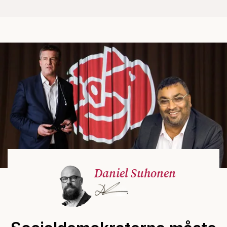
Daniel Suhonen