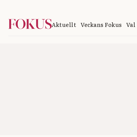
Aktuellt
Veckans Fokus
Val