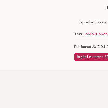
Text:
Redaktionen
Publicerad 2013-04-
Ingår i nummer 2