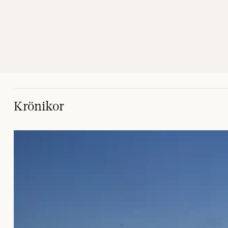
Krönikor