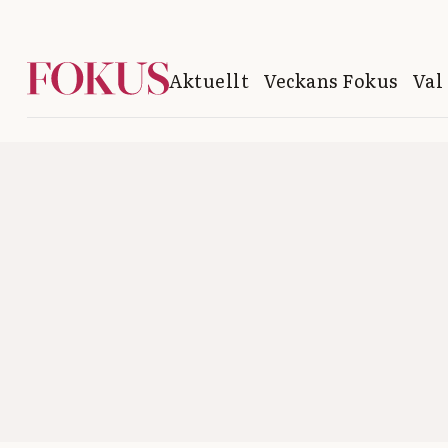
Aktuellt
Veckans Fokus
Val