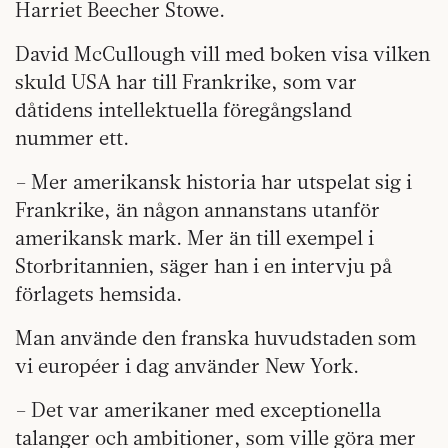
Harriet Beecher Stowe.
David McCullough vill med boken visa vilken
skuld USA har till Frankrike, som var
dåtidens intellektuella föregångsland
nummer ett.
– Mer amerikansk historia har utspelat sig i
Frankrike, än någon annanstans utanför
amerikansk mark. Mer än till exempel i
Storbritannien, säger han i en intervju på
förlagets hemsida.
Man använde den franska huvudstaden som
vi européer i dag använder New York.
– Det var amerikaner med exceptionella
talanger och ambitioner, som ville göra mer