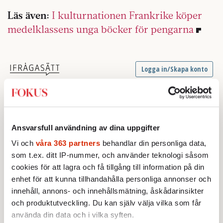
Läs även:
I kulturnationen Frankrike köper
medelklassens unga böcker för pengarna
Ansvarsfull användning av dina uppgifter
Vi och
våra 363 partners
behandlar din personliga data,
som t.ex. ditt IP-nummer, och använder teknologi såsom
cookies för att lagra och få tillgång till information på din
enhet för att kunna tillhandahålla personliga annonser och
innehåll, annons- och innehållsmätning, åskådarinsikter
och produktutveckling. Du kan själv välja vilka som får
använda din data och i vilka syften.