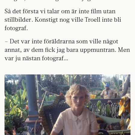
Så det första vi talar om är inte film utan
stillbilder. Konstigt nog ville Troell inte bli
fotograf.
– Det var inte föräldrarna som ville något
annat, av dem fick jag bara uppmuntran. Men
var ju nästan fotograf…