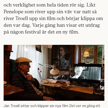
och verklighet som hela tiden rör sig. Likt
Penelope som river upp sin väv var natt så
river Troell upp sin film och börjar klippa om
den var dag. Varje gång han visar ett utdrag
på någon festival är det en ny film.
Det var en gång ett
Jan Troell sitter och klipper sin nya film