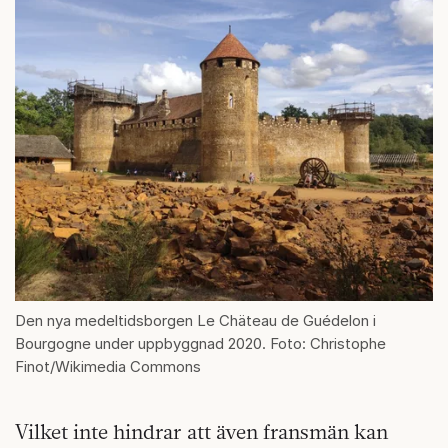
Den nya medeltidsborgen Le Chäteau de Guédelon i
Bourgogne under uppbyggnad 2020. Foto: Christophe
Finot/Wikimedia Commons
Vilket inte hindrar att även fransmän kan