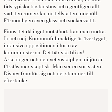
tidstypiska bostadshus och egentligen allt
vad den romerska modellstaden innehöll.
Förmodligen även glass och sockervadd.
Finns det då inget motstånd, kan man undra.
Jo och nej. Kommunfullmäktige är övertygat,
inklusive oppositionen i form av
kommunisterna. Det här ska bli av!
Arkeologer och den vetenskapliga miljön är
förstås mer skeptisk. Man ser en sorts sten-
Disney framför sig och det stämmer till
eftertanke.