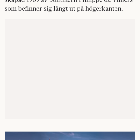
som befinner sig långt ut på högerkanten.