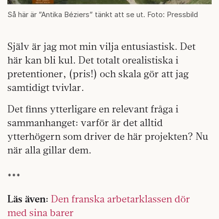
Så här är ”Antika Béziers” tänkt att se ut. Foto: Pressbild
Själv är jag mot min vilja entusiastisk. Det
här kan bli kul. Det totalt orealistiska i
pretentioner, (pris!) och skala gör att jag
samtidigt tvivlar.
Det finns ytterligare en relevant fråga i
sammanhanget: varför är det alltid
ytterhögern som driver de här projekten? Nu
när alla gillar dem.
***
Läs även:
Den franska arbetarklassen dör
med sina barer