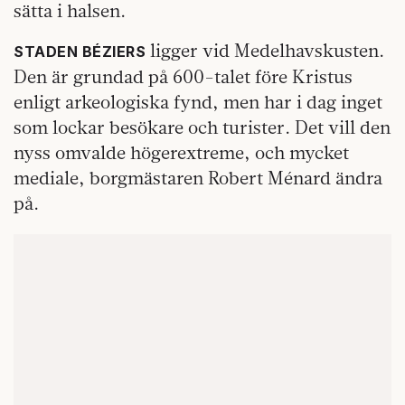
sätta i halsen.
ligger vid Medelhavskusten.
STADEN BÉZIERS
Den är grundad på 600-talet före Kristus
enligt arkeologiska fynd, men har i dag inget
som lockar besökare och turister. Det vill den
nyss omvalde högerextreme, och mycket
mediale, borgmästaren Robert Ménard ändra
på.