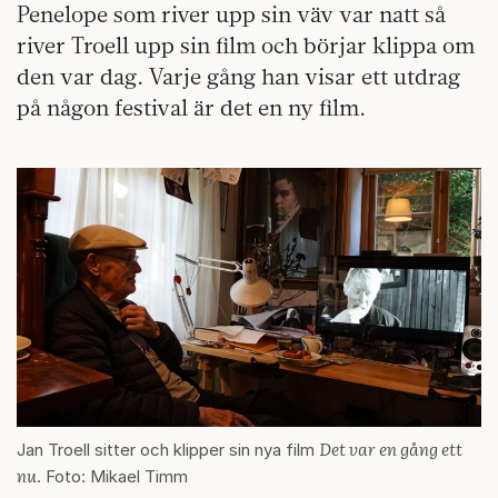
Penelope som river upp sin väv var natt så
river Troell upp sin film och börjar klippa om
den var dag. Varje gång han visar ett utdrag
på någon festival är det en ny film.
Det var en gång ett
Jan Troell sitter och klipper sin nya film
nu
. Foto: Mikael Timm