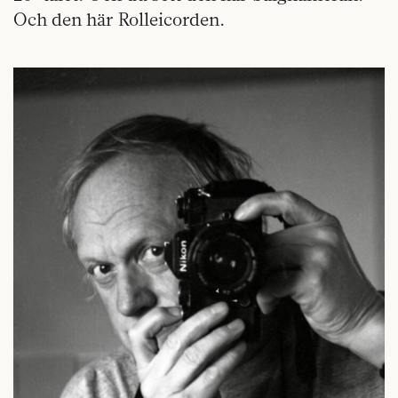
Och den här Rolleicorden.