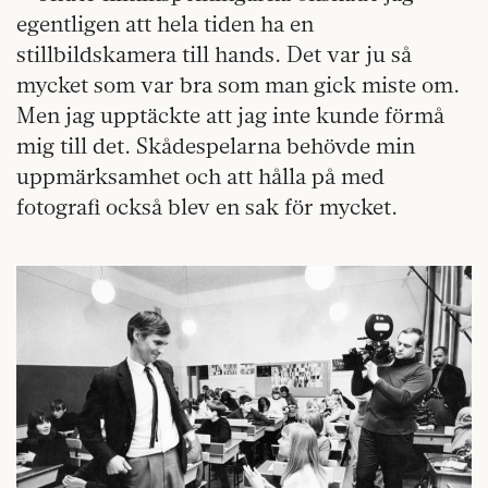
egentligen att hela tiden ha en
stillbildskamera till hands. Det var ju så
mycket som var bra som man gick miste om.
Men jag upptäckte att jag inte kunde förmå
mig till det. Skådespelarna behövde min
uppmärksamhet och att hålla på med
fotografi också blev en sak för mycket.