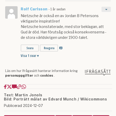
Text: Martin Jonols
Bild: Porträtt målat av Edvard Munch / Wikicommons
Publicerad 2024-12-07