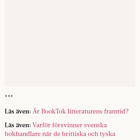
***
Läs även:
Är BookTok litteraturens framtid?
Läs även:
Varför försvinner svenska
bokhandlare när de brittiska och tyska