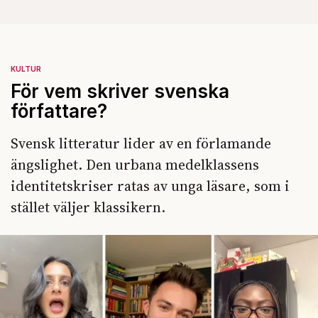
KULTUR
För vem skriver svenska
författare?
Svensk litteratur lider av en förlamande
ängslighet. Den urbana medelklassens
identitetskriser ratas av unga läsare, som i
stället väljer klassikern.