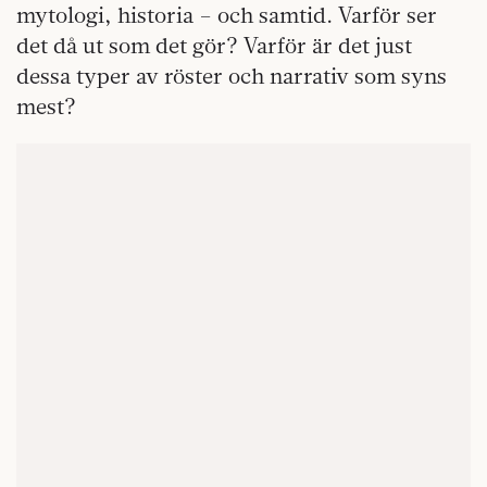
mytologi, historia – och samtid. Varför ser
det då ut som det gör? Varför är det just
dessa typer av röster och narrativ som syns
mest?