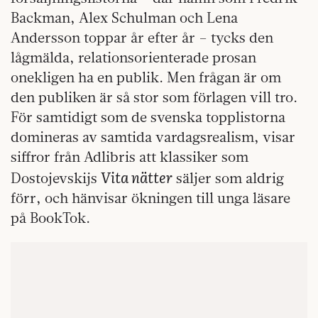
Backman, Alex Schulman och Lena
Andersson toppar år efter år – tycks den
lågmälda, relationsorienterade prosan
onekligen ha en publik. Men frågan är om
den publiken är så stor som förlagen vill tro.
För samtidigt som de svenska topplistorna
domineras av samtida vardagsrealism, visar
siffror från Adlibris att klassiker som
Vita nätter
Dostojevskijs
säljer som aldrig
förr, och hänvisar ökningen till unga läsare
på BookTok.