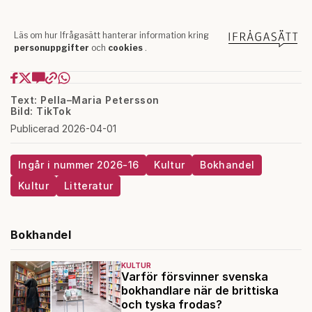
Text: Pella–Maria Petersson
Bild: TikTok
Publicerad 2026-04-01
Ingår i nummer 2026-16
Kultur
Bokhandel
Kultur
Litteratur
Bokhandel
KULTUR
Varför försvinner svenska
bokhandlare när de brittiska
och tyska frodas?