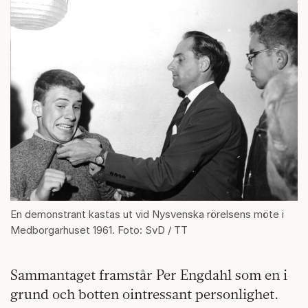
En demonstrant kastas ut vid Nysvenska rörelsens möte i
Medborgarhuset 1961. Foto: SvD / TT
Sammantaget framstår Per Engdahl som en i
grund och botten ointressant personlighet.