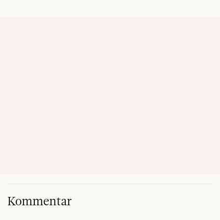
Kommentar