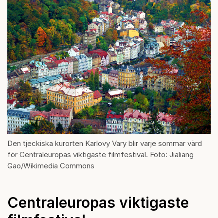
Den tjeckiska kurorten Karlovy Vary blir varje sommar värd
för Centraleuropas viktigaste filmfestival. Foto: Jialiang
Gao/Wikimedia Commons
Centraleuropas viktigaste