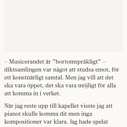
– Musicerandet är ”bortomspråkligt” –
diktsamlingen var något att studsa emot, för
ett konstnärligt samtal. Men jag vill att det
ska vara öppet, det ska vara möjligt för alla
att komma in i verket.
När jag reste upp till kapellet visste jag att
pianot skulle komma dit men inga
kompositioner var klara. Jag hade spelat