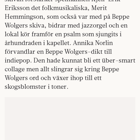
Eriksson det folkmusikaliska, Merit
Hemmingson, som också var med på Beppe
Wolgers skiva, bidrar med jazzorgel och en
lokal kör framför en psalm som sjungits i
århundraden i kapellet. Annika Norlin
förvandlar en Beppe Wolgers-dikt till
indiepop. Den hade kunnat bli ett über-smart
collage men allt slingrar sig kring Beppe
Wolgers ord och växer ihop till ett
skogsblomster i toner.