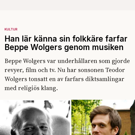
KULTUR
Han lär känna sin folkkäre farfar
Beppe Wolgers genom musiken
Beppe Wolgers var underhållaren som gjorde
revyer, film och tv. Nu har sonsonen Teodor
Wolgers tonsatt en av farfars diktsamlingar
med religiös klang.