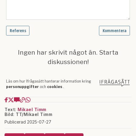
Text:
Mikael Timm
Bild: TT/Mikael Timm
Publicerad 2025-07-27