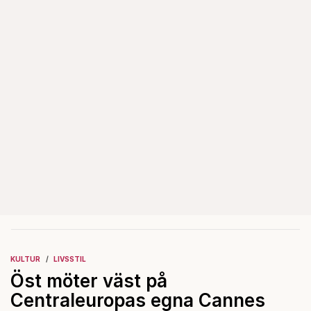
KULTUR
LIVSSTIL
Öst möter väst på
Centraleuropas egna Cannes