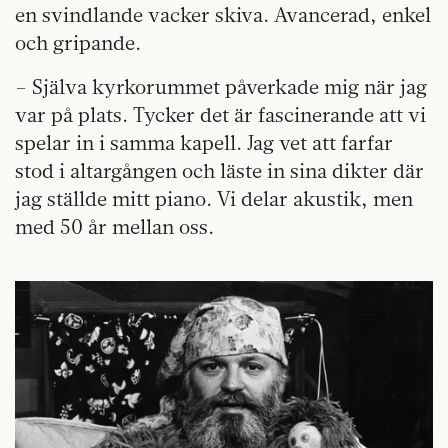
en svindlande vacker skiva. Avancerad, enkel
och gripande.
– Själva kyrkorummet påverkade mig när jag
var på plats. Tycker det är fascinerande att vi
spelar in i samma kapell. Jag vet att farfar
stod i altargången och läste in sina dikter där
jag ställde mitt piano. Vi delar akustik, men
med 50 år mellan oss.