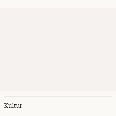
Kultur