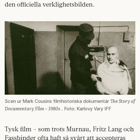
den officiella verklighetsbilden.
The Story of
Scen ur Mark Cousins filmhistoriska dokumentär
Documentary Film – 1980s
. Foto: Karlovy Vary IFF
Tysk film – som trots Murnau, Fritz Lang och
Fassbinder ofta haft så svårt att accepteras