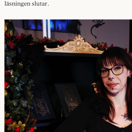
läsningen slutar.