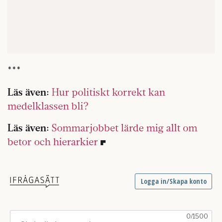
***
Läs även:
Hur politiskt korrekt kan
medelklassen bli?
Läs även:
Sommarjobbet lärde mig allt om
betor och hierarkier