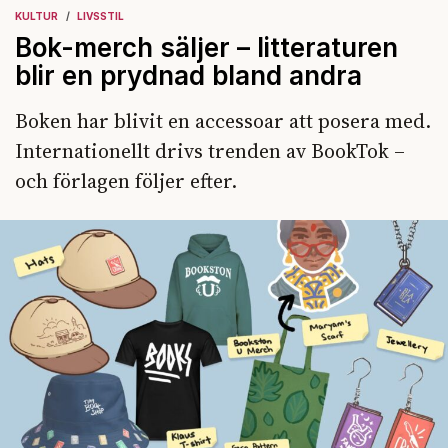
KULTUR
LIVSSTIL
Bok-merch säljer – litteraturen
blir en prydnad bland andra
Boken har blivit en accessoar att posera med.
Internationellt drivs trenden av BookTok –
och förlagen följer efter.