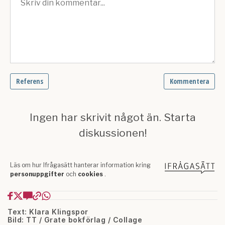
Text: Klara Klingspor
Bild: TT / Grate bokförlag / Collage