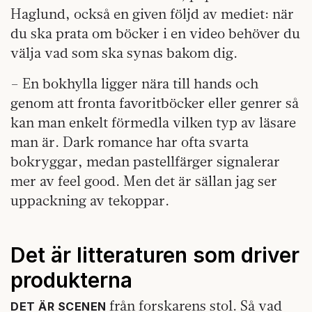
Haglund, också en given följd av mediet: när
du ska prata om böcker i en video behöver du
välja vad som ska synas bakom dig.
– En bokhylla ligger nära till hands och
genom att fronta favoritböcker eller genrer så
kan man enkelt förmedla vilken typ av läsare
man är. Dark romance har ofta svarta
bokryggar, medan pastellfärger signalerar
mer av feel good. Men det är sällan jag ser
uppackning av tekoppar.
Det är litteraturen som driver
produkterna
från forskarens stol. Så vad
DET ÄR SCENEN