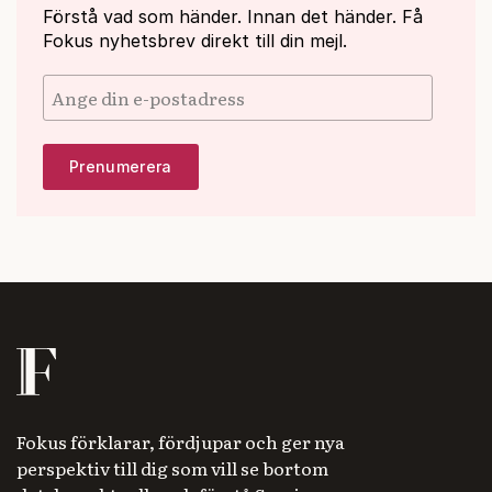
Förstå vad som händer. Innan det händer. Få
Fokus nyhetsbrev direkt till din mejl.
Fokus förklarar, fördjupar och ger nya
perspektiv till dig som vill se bortom