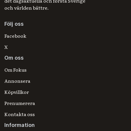
det dagsaktuella och förstå Sverige
och världen bättre.
Följ oss
Facebook
X
Om oss
Om Fokus
Annonsera
Köpvillkor
Prenumerera
Kontakta oss
Information