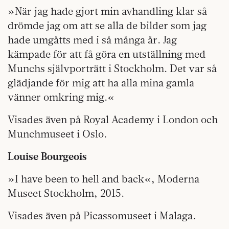
»När jag hade gjort min avhandling klar så
drömde jag om att se alla de bilder som jag
hade umgåtts med i så många år. Jag
kämpade för att få göra en utställning med
Munchs självporträtt i Stockholm. Det var så
glädjande för mig att ha alla mina gamla
vänner omkring mig.«
Visades även på Royal Academy i London och
Munch­museet i Oslo.
Louise Bourgeois
»I have been to hell and back«, Moderna
Museet Stockholm, 2015.
Visades även på Picassomuseet i Malaga.