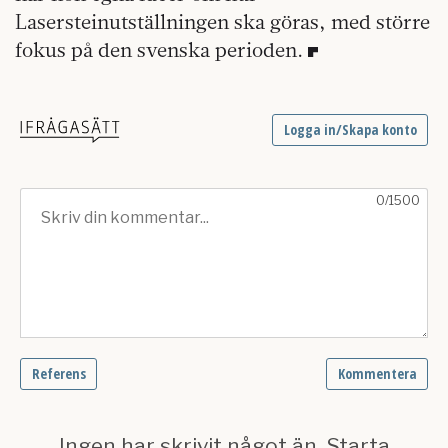
Lasersteinutställningen ska göras, med större
fokus på den svenska perioden.