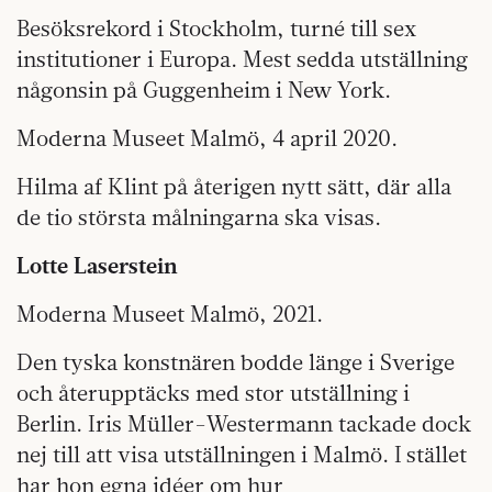
Besöksrekord i Stockholm, turné till sex
institutioner i Europa. Mest sedda utställning
någonsin på Guggenheim i New York.
Moderna Museet Malmö, 4 april 2020.
Hilma af Klint på återigen nytt sätt, där alla
de tio största målningarna ska visas.
Lotte Laserstein
Moderna Museet Malmö, 2021.
Den tyska konstnären bodde länge i Sverige
och återupptäcks med stor utställning i
Berlin. Iris Müller-Westermann tackade dock
nej till att visa utställningen i Malmö. I stället
har hon egna idéer om hur