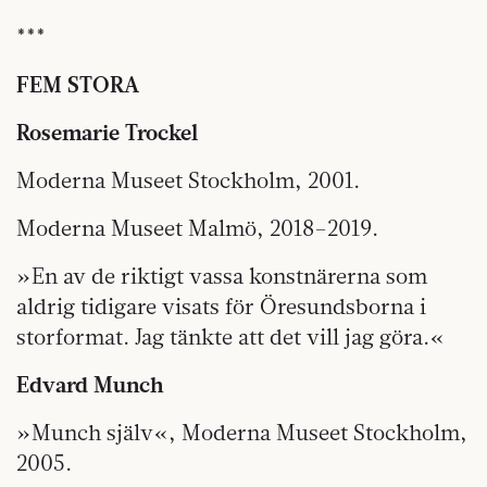
***
FEM STORA
Rosemarie Trockel
Moderna Museet Stockholm, 2001.
Moderna Museet Malmö, 2018–2019.
»En av de riktigt vassa konstnärerna som
aldrig tidigare visats för Öresundsborna i
storformat. Jag tänkte att det vill jag göra.«
Edvard Munch
»Munch själv«, Moderna Museet Stockholm,
2005.