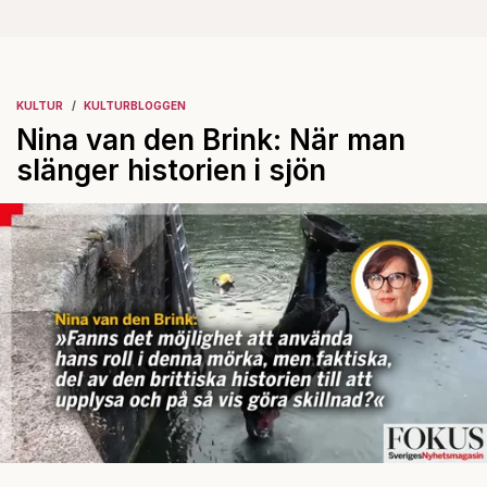
KULTUR
KULTURBLOGGEN
Nina van den Brink: När man
slänger historien i sjön