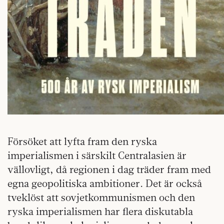
Försöket att lyfta fram den ryska
imperialismen i särskilt Centralasien är
vällovligt, då regionen i dag träder fram med
egna geopolitiska ambitioner. Det är också
tveklöst att sovjetkommunismen och den
ryska imperialismen har flera diskutabla