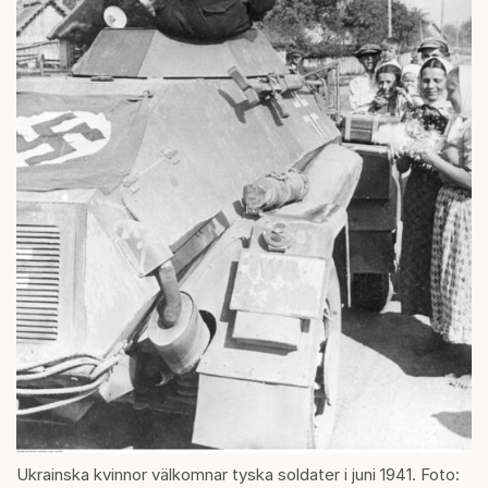
Ukrainska kvinnor välkomnar tyska soldater i juni 1941. Foto: