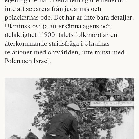
inte att separera från judarnas och
polackernas öde. Det här är inte bara detaljer.
Ukrainsk ovilja att erkänna agens och
delaktighet i 1900-talets folkmord är en
återkommande stridsfråga i Ukrainas
relationer med omvärlden, inte minst med
Polen och Israel.