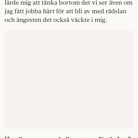
lärde mig att tänka bortom det vi ser även om
jag fått jobba hårt för att bli av med rädslan
och ångesten det också väckte i mig.