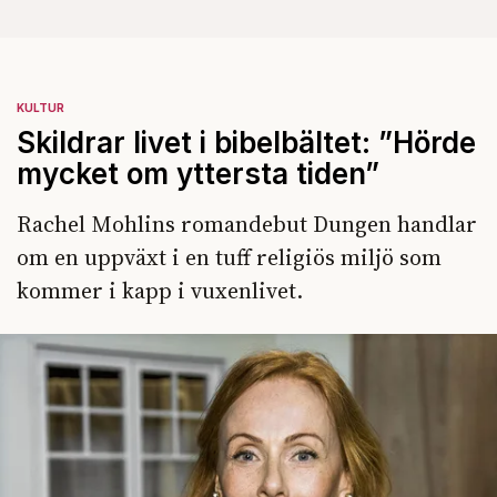
KULTUR
Skildrar livet i bibelbältet: ”Hörde
mycket om yttersta tiden”
Rachel Mohlins romandebut Dungen handlar
om en uppväxt i en tuff religiös miljö som
kommer i kapp i vuxenlivet.