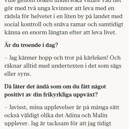
gör med två unga kvinnor att leva med en
rädsla för helvetet i en liten by på landet med
social kontroll och snäva ramar och samtidigt
känna en enorm längtan efter att leva livet.
Är du troende i dag?
– Jag känner hopp och tror på kärleken! Och
räknar alltid med undertexten i det som sägs
eller syns.
Då låter det ändå som om du fått något
positivt av din frikyrkliga uppväxt?
– Javisst, mina upplevelser är på många sätt
också väldigt olika det Adina och Malin
upplever. Jag är tacksam för att jag tidigt