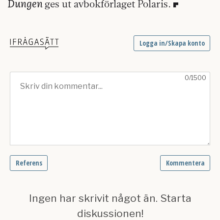
Dungen
ges ut avbokförlaget Polaris.