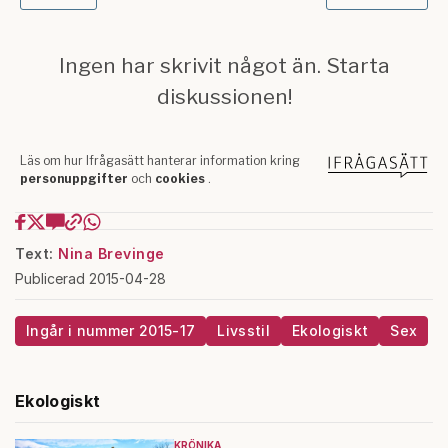
Text:
Nina Brevinge
Publicerad 2015-04-28
Ingår i nummer 2015-17
Livsstil
Ekologiskt
Sex
Ekologiskt
KRÖNIKA