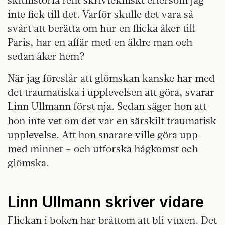
inte fick till det. Varför skulle det vara så
svårt att berätta om hur en flicka åker till
Paris, har en affär med en äldre man och
sedan åker hem?
När jag föreslår att glömskan kanske har med
det traumatiska i upplevelsen att göra, svarar
Linn Ullmann först nja. Sedan säger hon att
hon inte vet om det var en särskilt traumatisk
upplevelse. Att hon snarare ville göra upp
med minnet – och utforska hågkomst och
glömska.
Linn Ullmann skriver vidare
Flickan i boken har bråttom att bli vuxen. Det