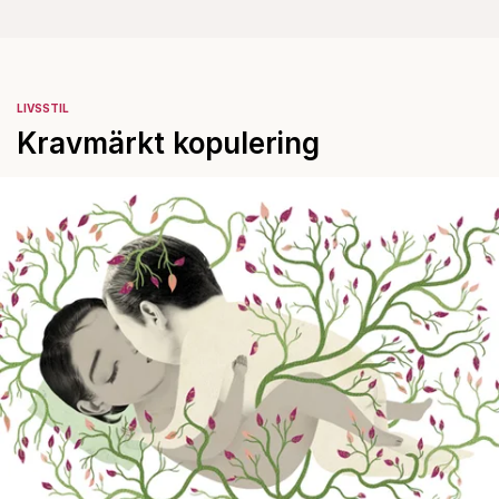
LIVSSTIL
Kravmärkt kopulering