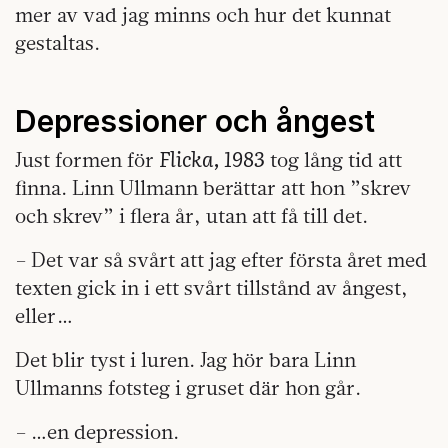
mer av vad jag minns och hur det kunnat
gestaltas.
Depressioner och ångest
Flicka, 1983
Just formen för
tog lång tid att
finna. Linn Ullmann berättar att hon ”skrev
och skrev” i flera år, utan att få till det.
– Det var så svårt att jag efter första året med
texten gick in i ett svårt tillstånd av ångest,
eller …
Det blir tyst i luren. Jag hör bara Linn
Ullmanns fotsteg i gruset där hon går.
– …en depression.