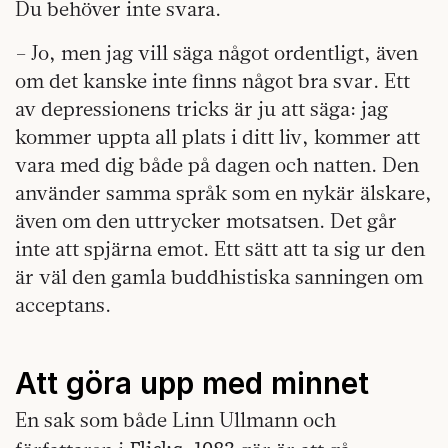
Du behöver inte svara.
– Jo, men jag vill säga något ordentligt, även
om det kanske inte finns något bra svar. Ett
av depressionens tricks är ju att säga: jag
kommer uppta all plats i ditt liv, kommer att
vara med dig både på dagen och natten. Den
använder samma språk som en nykär älskare,
även om den uttrycker motsatsen. Det går
inte att spjärna emot. Ett sätt att ta sig ur den
är väl den gamla buddhistiska sanningen om
acceptans.
Att göra upp med minnet
En sak som både Linn Ullmann och
Flicka, 1983