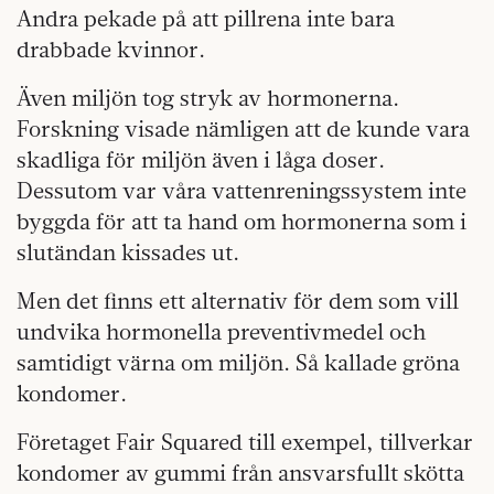
Andra pekade på att pillrena inte bara
drabbade kvinnor.
Även miljön tog stryk av hormonerna.
Forskning visade nämligen att de kunde vara
skadliga för miljön även i låga doser.
Dessutom var våra vattenreningssystem inte
byggda för att ta hand om hormonerna som i
slutändan kissades ut.
Men det finns ett alternativ för dem som vill
undvika hormonella preventivmedel och
samtidigt värna om miljön. Så kallade gröna
kondomer.
Företaget Fair Squared till exempel, tillverkar
kondomer av gummi från ansvarsfullt skötta