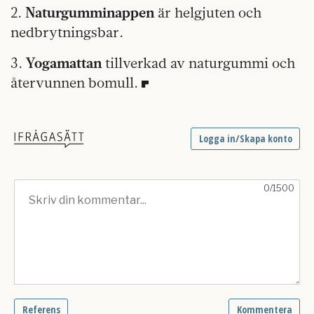
2.
Naturgumminappen
är helgjuten och
nedbrytningsbar.
3.
Yogamattan
tillverkad av naturgummi och
återvunnen bomull.