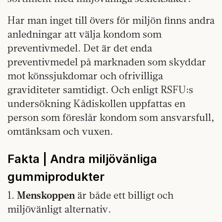
Har man inget till övers för miljön finns andra
anledningar att välja kondom som
preventivmedel. Det är det enda
preventivmedel på marknaden som skyddar
mot könssjukdomar och ofrivilliga
graviditeter samtidigt. Och enligt RSFU:s
undersökning Kådiskollen uppfattas en
person som föreslår kondom som ansvarsfull,
omtänksam och vuxen.
Fakta | Andra miljövänliga
gummiprodukter
1.
Menskoppen
är både ett billigt och
miljövänligt alternativ.