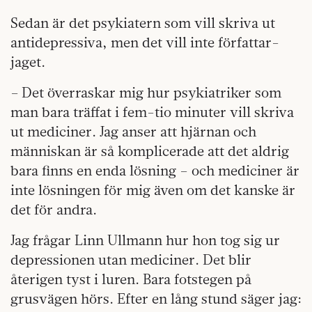
Sedan är det psykiatern som vill skriva ut
antidepressiva, men det vill inte författar-
jaget.
– Det överraskar mig hur psykiatriker som
man bara träffat i fem-tio minuter vill skriva
ut mediciner. Jag anser att hjärnan och
människan är så komplicerade att det aldrig
bara finns en enda lösning – och mediciner är
inte lösningen för mig även om det kanske är
det för andra.
Jag frågar Linn Ullmann hur hon tog sig ur
depressionen utan mediciner. Det blir
återigen tyst i luren. Bara fotstegen på
grusvägen hörs. Efter en lång stund säger jag: