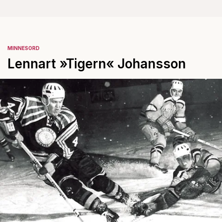
MINNESORD
Lennart »Tigern« Johansson