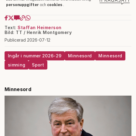
Text:
Staffan Heimerson
Bild: TT / Henrik Montgomery
Publicerad 2026-07-12
Ingår i nummer 2026-29
Minnesord
Minnesord
simning
Sport
Minnesord