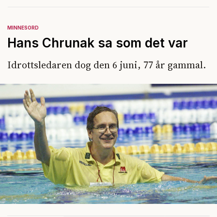
MINNESORD
Hans Chrunak sa som det var
Idrottsledaren dog den 6 juni, 77 år gammal.