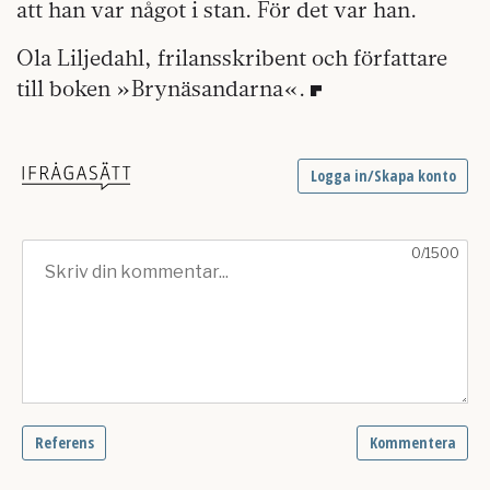
att han var något i stan. För det var han.
Ola Liljedahl, frilansskribent och författare
till boken »Brynäsandarna«.