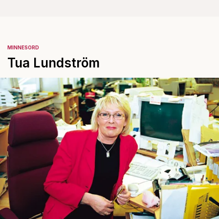
MINNESORD
Tua Lundström