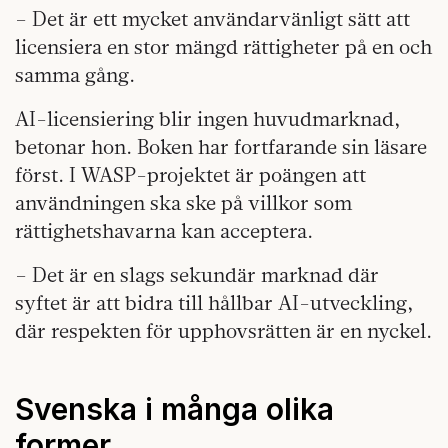
– Det är ett mycket användarvänligt sätt att
licensiera en stor mängd rättigheter på en och
samma gång.
AI-licensiering blir ingen huvudmarknad,
betonar hon. Boken har fortfarande sin läsare
först. I WASP-projektet är poängen att
användningen ska ske på villkor som
rättighetshavarna kan acceptera.
– Det är en slags sekundär marknad där
syftet är att bidra till hållbar AI-utveckling,
där respekten för upphovsrätten är en nyckel.
Svenska i många olika
former