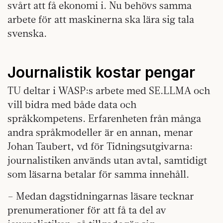
svårt att få ekonomi i. Nu behövs samma
arbete för att maskinerna ska lära sig tala
svenska.
Journalistik kostar pengar
TU deltar i WASP:s arbete med SE.LLMA och
vill bidra med både data och
språkkompetens. Erfarenheten från många
andra språkmodeller är en annan, menar
Johan Taubert, vd för Tidningsutgivarna:
journalistiken används utan avtal, samtidigt
som läsarna betalar för samma innehåll.
– Medan dagstidningarnas läsare tecknar
prenumerationer för att få ta del av