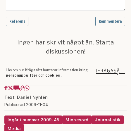
Text: Daniel Nyhlén
Publicerad 2009-11-04
Ingår i nummer 2009-45
Minnesord
Journalistik
Media