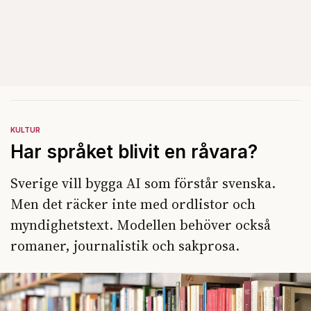
KULTUR
Har språket blivit en råvara?
Sverige vill bygga AI som förstår svenska.
Men det räcker inte med ordlistor och
myndighetstext. Modellen behöver också
romaner, journalistik och sakprosa.