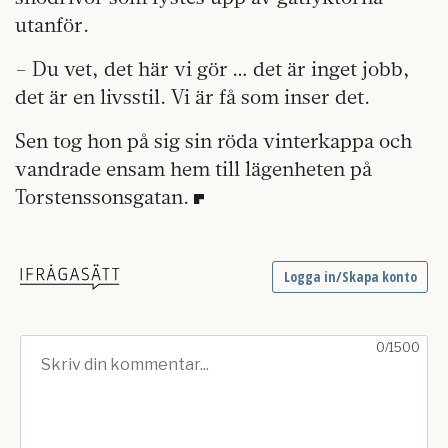
utanför.
– Du vet, det här vi gör … det är inget jobb,
det är en livsstil. Vi är få som inser det.
Sen tog hon på sig sin röda vinterkappa och
vandrade ensam hem till lägenheten på
Torstenssonsgatan.