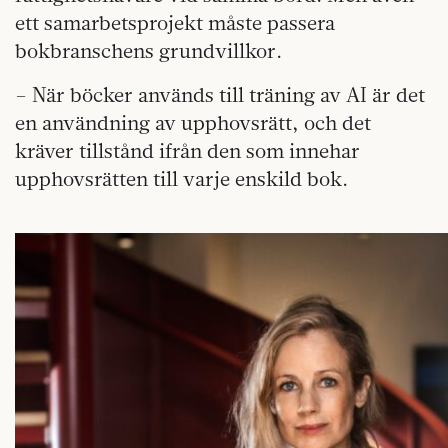
ett samarbetsprojekt måste passera
bokbranschens grundvillkor.
– När böcker används till träning av AI är det
en användning av upphovsrätt, och det
kräver tillstånd ifrån den som innehar
upphovsrätten till varje enskild bok.