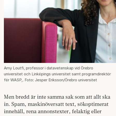
Amy Loutfi, professor i datavetenskap vid Örebro
universitet och Linköpings universitet samt programdirektör
för WASP,. Foto: Jesper Eriksson/Örebro universitet
Men bredd är inte samma sak som att allt ska
in. Spam, maskinöversatt text, sökoptimerat
innehåll, rena annonstexter, felaktig eller