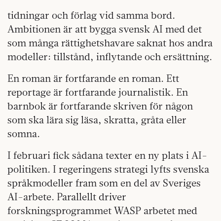
tidningar och förlag vid samma bord.
Ambitionen är att bygga svensk AI med det
som många rättighetshavare saknat hos andra
modeller: tillstånd, inflytande och ersättning.
En roman är fortfarande en roman. Ett
reportage är fortfarande journalistik. En
barnbok är fortfarande skriven för någon
som ska lära sig läsa, skratta, gråta eller
somna.
I februari fick sådana texter en ny plats i AI-
politiken. I regeringens strategi lyfts svenska
språkmodeller fram som en del av Sveriges
AI-arbete. Parallellt driver
forskningsprogrammet WASP arbetet med