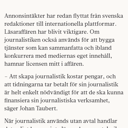
Annonsintäkter har redan flyttat från svenska
redaktioner till internationella plattformar.
Läsaraffären har blivit viktigare. Om
journalistiken också används för att bygga
tjänster som kan sammanfatta och ibland
konkurrera med mediernas eget innehåll,
hamnar licensen mitt i affären.
– Att skapa journalistik kostar pengar, och
att tidningarna tar betalt för sin journalistik
är helt enkelt nödvändigt för att de ska kunna
finansiera sin journalistiska verksamhet,
säger Johan Taubert.
När journalistik används utan avtal handlar