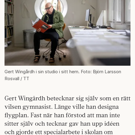
Gert Wingårdh i sin studio i sitt hem. Foto: Björn Larsson
Rosvall / TT
Gert Wingårdh betecknar sig själv som en rätt
vilsen gymnasist. Länge ville han designa
flygplan. Fast när han förstod att man inte
sitter själv och tecknar gav han upp idéen
och gjorde ett specialarbete i skolan om