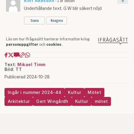
Text:
Mikael Timm
Bild: TT
Publicerad 2024-10-28
Ingår i nummer 2024-44
Kultur
Mötet
Arkitektur
Gert Wingårdh
Kultur
mötet