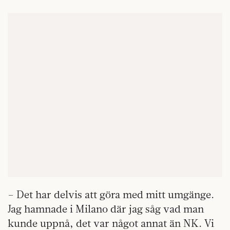
– Det har delvis att göra med mitt umgänge.
Jag hamnade i Milano där jag såg vad man
kunde uppnå, det var något annat än NK. Vi