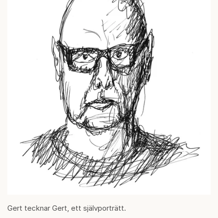
Gert tecknar Gert, ett självporträtt.