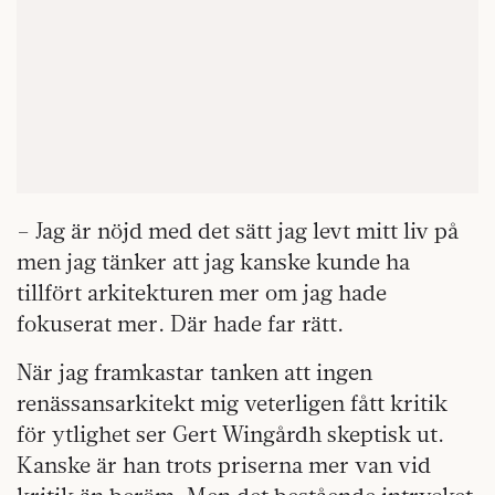
– Jag är nöjd med det sätt jag levt mitt liv på
men jag tänker att jag kanske kunde ha
tillfört arkitekturen mer om jag hade
fokuserat mer. Där hade far rätt.
När jag framkastar tanken att ingen
renässansarkitekt mig veterligen fått kritik
för ytlighet ser Gert Wingårdh skeptisk ut.
Kanske är han trots priserna mer van vid