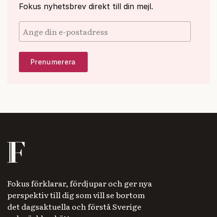
Fokus nyhetsbrev direkt till din mejl.
Fokus förklarar, fördjupar och ger nya
perspektiv till dig som vill se bortom
det dagsaktuella och förstå Sverige