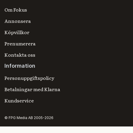
Om Fokus
Annonsera
Köpvillkor
Prenumerera
Kontakta oss
Information
Personuppgiftspolicy
Betalningar med Klarna
Kundservice
© FPG Media AB 2005-2026