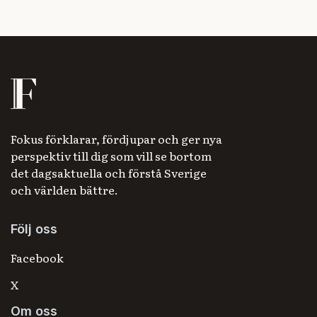
Fokus förklarar, fördjupar och ger nya
perspektiv till dig som vill se bortom
det dagsaktuella och förstå Sverige
och världen bättre.
Följ oss
Facebook
X
Om oss