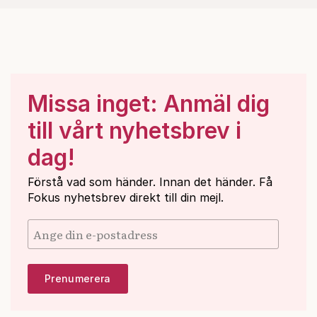
Missa inget: Anmäl dig
till vårt nyhetsbrev i
dag!
Förstå vad som händer. Innan det händer. Få
Fokus nyhetsbrev direkt till din mejl.