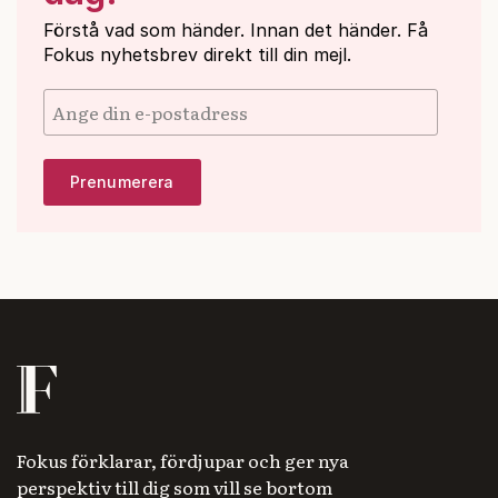
Förstå vad som händer. Innan det händer. Få
Fokus nyhetsbrev direkt till din mejl.
Fokus förklarar, fördjupar och ger nya
perspektiv till dig som vill se bortom