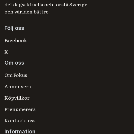
det dagsaktuella och förstå Sverige
och världen bättre.
Följ oss
Facebook
X
Om oss
Om Fokus
Annonsera
Köpvillkor
Prenumerera
Kontakta oss
Information