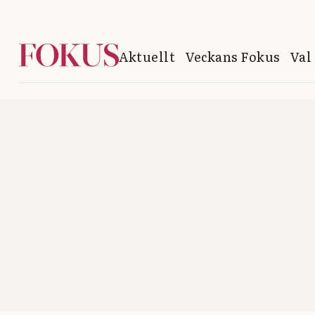
Aktuellt
Veckans Fokus
Val