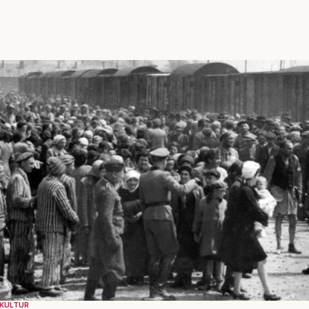
KULTUR