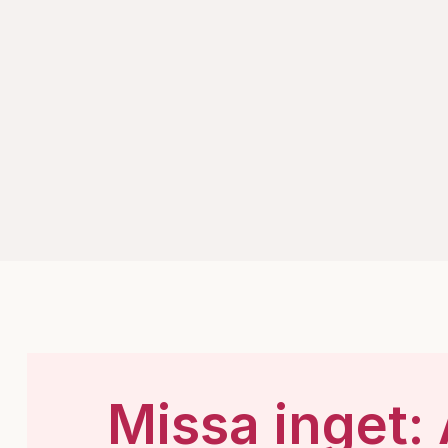
Missa inget: