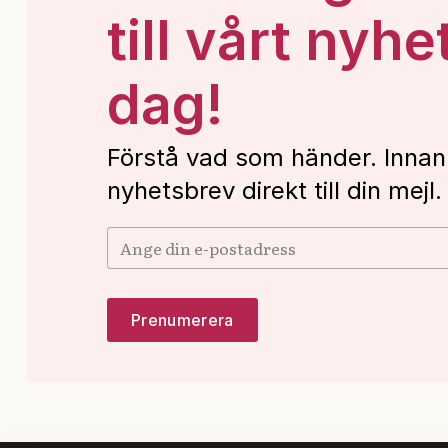
till vårt nyhe
dag!
Förstå vad som händer. Innan
nyhetsbrev direkt till din mejl.