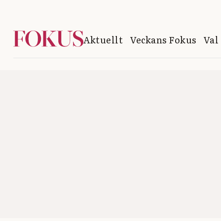
Aktuellt
Veckans Fokus
Val