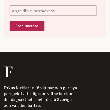
Fokus förklarar, fördjupar och ger nya
perspektiv till dig som vill se bortom
det dagsaktuella och förstå Sverige
och världen bättre.