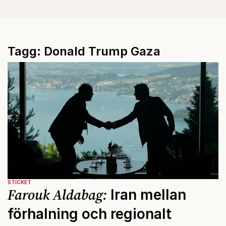
Tagg: Donald Trump Gaza
STICKET
Farouk Aldabag:
Iran mellan
förhalning och regionalt