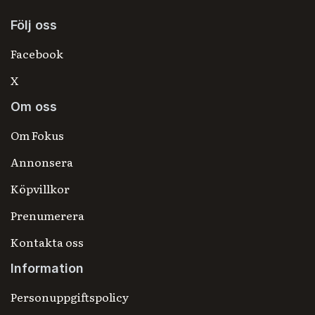
Följ oss
Facebook
X
Om oss
Om Fokus
Annonsera
Köpvillkor
Prenumerera
Kontakta oss
Information
Personuppgiftspolicy