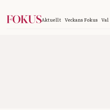
Aktuellt
Veckans Fokus
Val