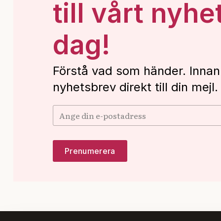
till vårt nyhe
dag!
Förstå vad som händer. Innan
nyhetsbrev direkt till din mejl.