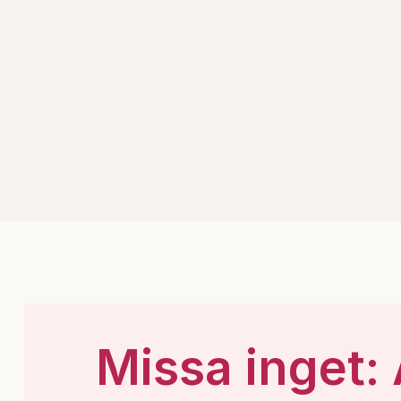
Missa inget: