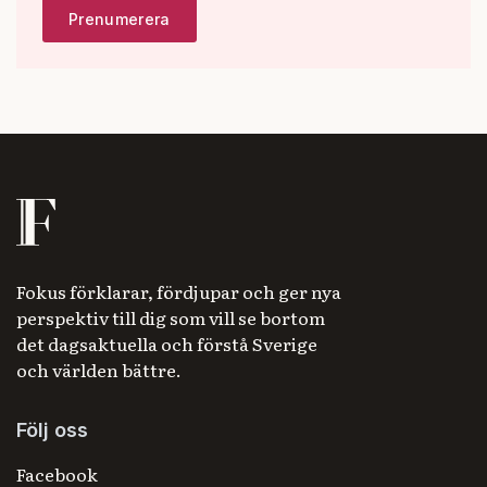
Fokus förklarar, fördjupar och ger nya
perspektiv till dig som vill se bortom
det dagsaktuella och förstå Sverige
och världen bättre.
Följ oss
Facebook