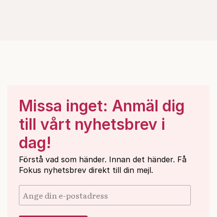
Missa inget: Anmäl dig
till vårt nyhetsbrev i
dag!
Förstå vad som händer. Innan det händer. Få
Fokus nyhetsbrev direkt till din mejl.