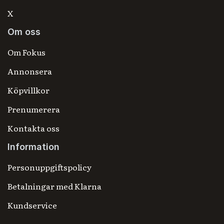
X
Om oss
Om Fokus
Annonsera
Köpvillkor
Prenumerera
Kontakta oss
Information
Personuppgiftspolicy
Betalningar med Klarna
Kundservice