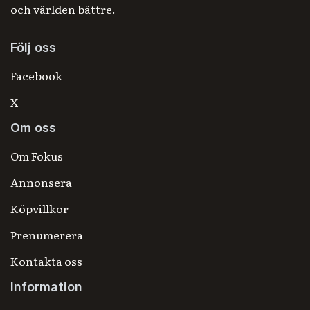
och världen bättre.
Följ oss
Facebook
X
Om oss
Om Fokus
Annonsera
Köpvillkor
Prenumerera
Kontakta oss
Information