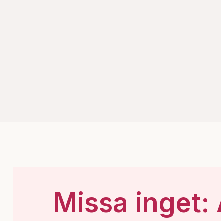
Missa inget: