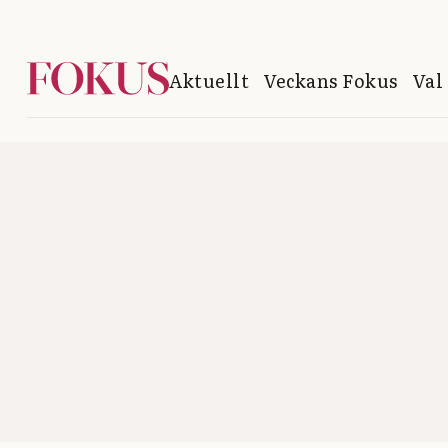
Aktuellt
Veckans Fokus
Val