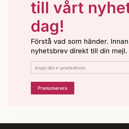
till vårt nyhe
dag!
Förstå vad som händer. Innan
nyhetsbrev direkt till din mejl.