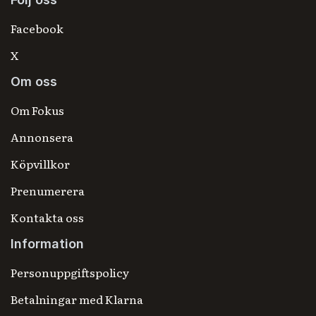
Facebook
X
Om oss
Om Fokus
Annonsera
Köpvillkor
Prenumerera
Kontakta oss
Information
Personuppgiftspolicy
Betalningar med Klarna