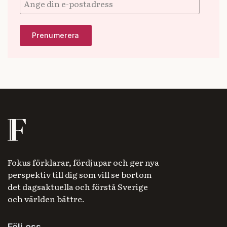
Fokus förklarar, fördjupar och ger nya
perspektiv till dig som vill se bortom
det dagsaktuella och förstå Sverige
och världen bättre.
Följ oss