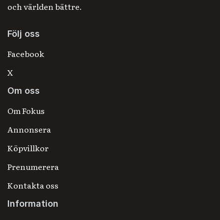
och världen bättre.
Följ oss
Facebook
X
Om oss
Om Fokus
Annonsera
Köpvillkor
Prenumerera
Kontakta oss
Information