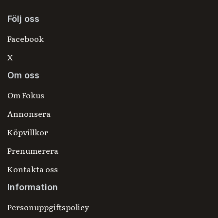
Följ oss
Facebook
X
Om oss
Om Fokus
Annonsera
Köpvillkor
Prenumerera
Kontakta oss
Information
Personuppgiftspolicy