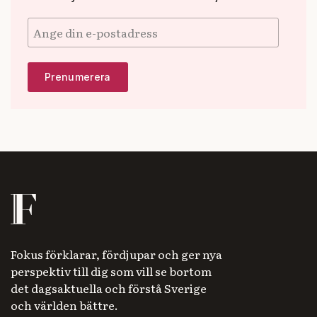
Fokus förklarar, fördjupar och ger nya
perspektiv till dig som vill se bortom
det dagsaktuella och förstå Sverige
och världen bättre.