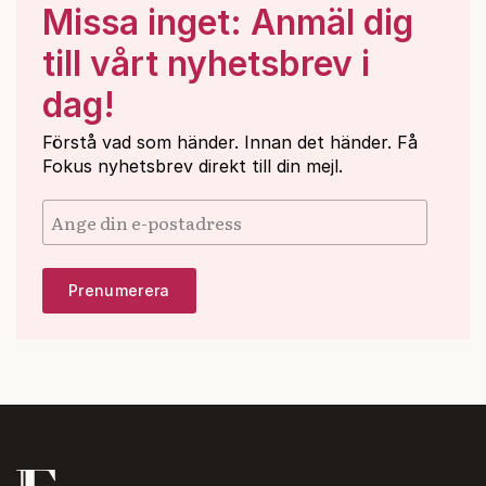
Missa inget: Anmäl dig
till vårt nyhetsbrev i
dag!
Förstå vad som händer. Innan det händer. Få
Fokus nyhetsbrev direkt till din mejl.