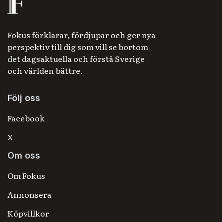
Fokus förklarar, fördjupar och ger nya
perspektiv till dig som vill se bortom
det dagsaktuella och förstå Sverige
och världen bättre.
Följ oss
Facebook
X
Om oss
Om Fokus
Annonsera
Köpvillkor