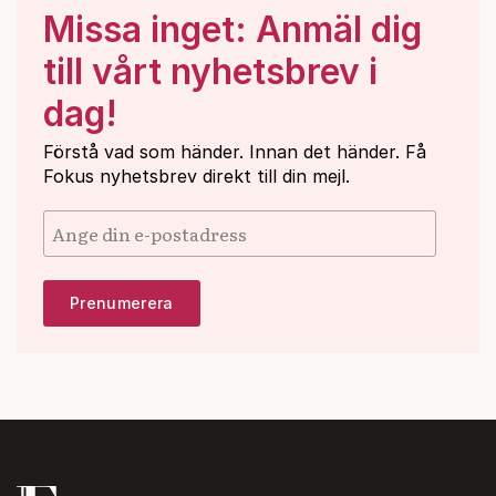
Missa inget: Anmäl dig
till vårt nyhetsbrev i
dag!
Förstå vad som händer. Innan det händer. Få
Fokus nyhetsbrev direkt till din mejl.