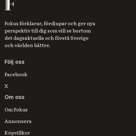
Fokus förklarar, fördjupar och ger nya
perspektiv till dig som vill se bortom
det dagsaktuella och förstå Sverige
och världen bättre.
Följ oss
Facebook
X
Om oss
Om Fokus
Annonsera
Köpvillkor