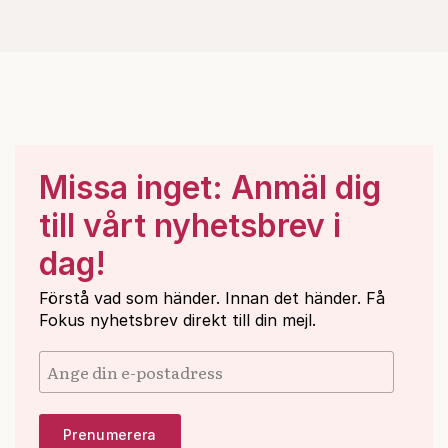
Missa inget: Anmäl dig
till vårt nyhetsbrev i
dag!
Förstå vad som händer. Innan det händer. Få
Fokus nyhetsbrev direkt till din mejl.