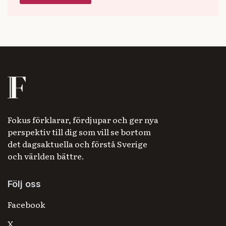
Fokus förklarar, fördjupar och ger nya
perspektiv till dig som vill se bortom
det dagsaktuella och förstå Sverige
och världen bättre.
Följ oss
Facebook
X