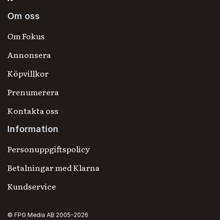
Om oss
Om Fokus
Annonsera
Köpvillkor
Prenumerera
Kontakta oss
Information
Personuppgiftspolicy
Betalningar med Klarna
Kundservice
© FPG Media AB 2005-2026