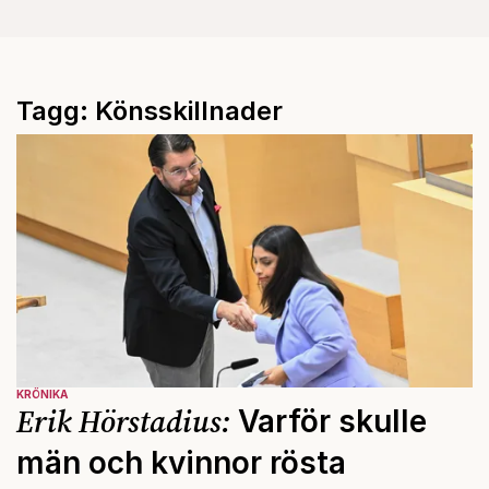
Tagg: Könsskillnader
KRÖNIKA
Erik Hörstadius:
Varför skulle
män och kvinnor rösta