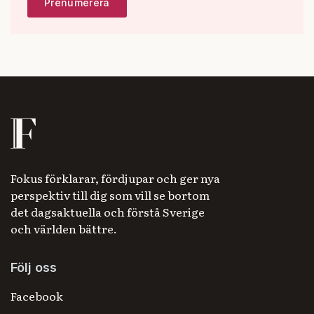
Fokus förklarar, fördjupar och ger nya
perspektiv till dig som vill se bortom
det dagsaktuella och förstå Sverige
och världen bättre.
Följ oss
Facebook