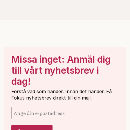
Missa inget: Anmäl dig
till vårt nyhetsbrev i
dag!
Förstå vad som händer. Innan det händer. Få
Fokus nyhetsbrev direkt till din mejl.