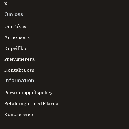
X
Om oss
Om Fokus
Annonsera
Köpvillkor
Prenumerera
Kontakta oss
Information
Personuppgiftspolicy
Betalningar med Klarna
Kundservice