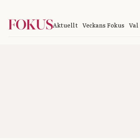
Aktuellt
Veckans Fokus
Val