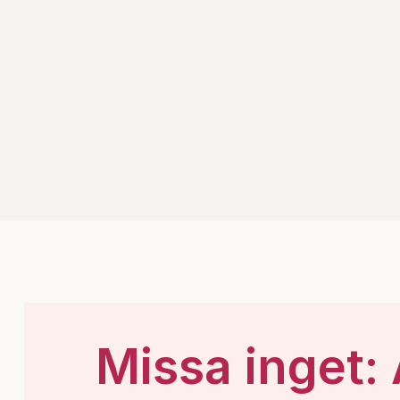
Missa inget: