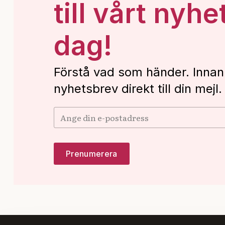
till vårt nyhe
dag!
Förstå vad som händer. Innan
nyhetsbrev direkt till din mejl.