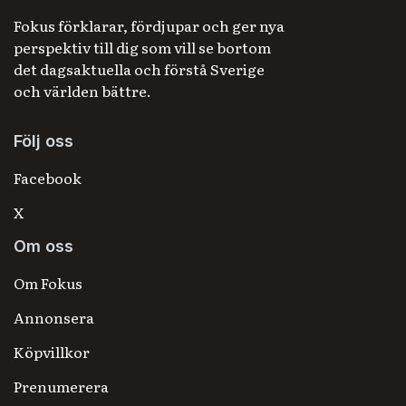
Fokus förklarar, fördjupar och ger nya
perspektiv till dig som vill se bortom
det dagsaktuella och förstå Sverige
och världen bättre.
Följ oss
Facebook
X
Om oss
Om Fokus
Annonsera
Köpvillkor
Prenumerera