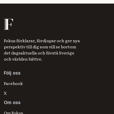
Fokus förklarar, fördjupar och ger nya
perspektiv till dig som vill se bortom
det dagsaktuella och förstå Sverige
och världen bättre.
Följ oss
Facebook
X
Om oss
Om Fokus