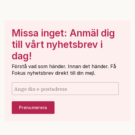
Missa inget: Anmäl dig
till vårt nyhetsbrev i
dag!
Förstå vad som händer. Innan det händer. Få
Fokus nyhetsbrev direkt till din mejl.