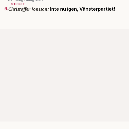
STICKET
6.
Christoffer Jonsson:
Inte nu igen, Vänsterpartiet!