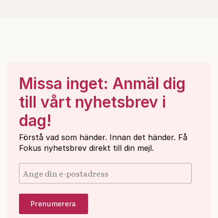
Missa inget: Anmäl dig
till vårt nyhetsbrev i
dag!
Förstå vad som händer. Innan det händer. Få
Fokus nyhetsbrev direkt till din mejl.