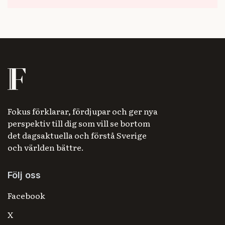
Fokus förklarar, fördjupar och ger nya
perspektiv till dig som vill se bortom
det dagsaktuella och förstå Sverige
och världen bättre.
Följ oss
Facebook
X