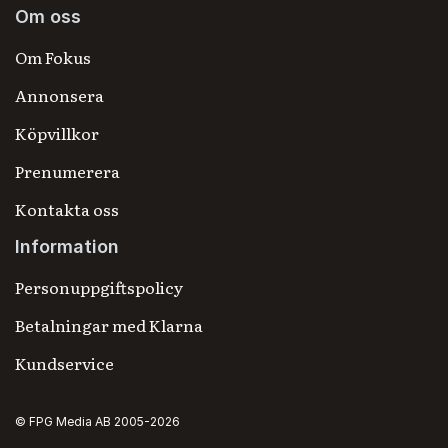
Om oss
Om Fokus
Annonsera
Köpvillkor
Prenumerera
Kontakta oss
Information
Personuppgiftspolicy
Betalningar med Klarna
Kundservice
© FPG Media AB 2005-2026