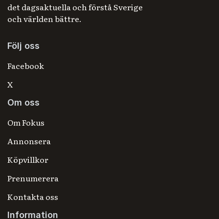
det dagsaktuella och förstå Sverige
och världen bättre.
Följ oss
Facebook
X
Om oss
Om Fokus
Annonsera
Köpvillkor
Prenumerera
Kontakta oss
Information