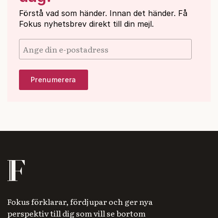
Förstå vad som händer. Innan det händer. Få
Fokus nyhetsbrev direkt till din mejl.
Fokus förklarar, fördjupar och ger nya
perspektiv till dig som vill se bortom