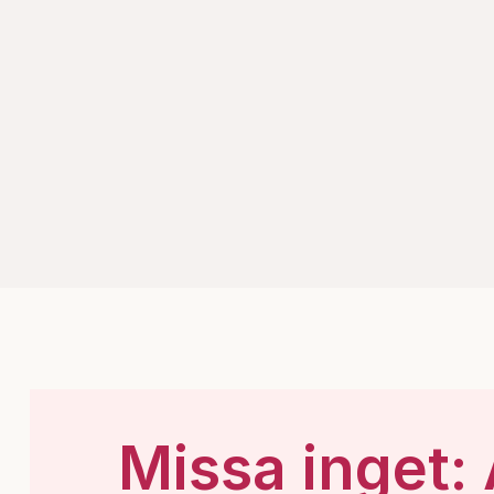
Missa inget: