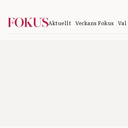
Aktuellt
Veckans Fokus
Val