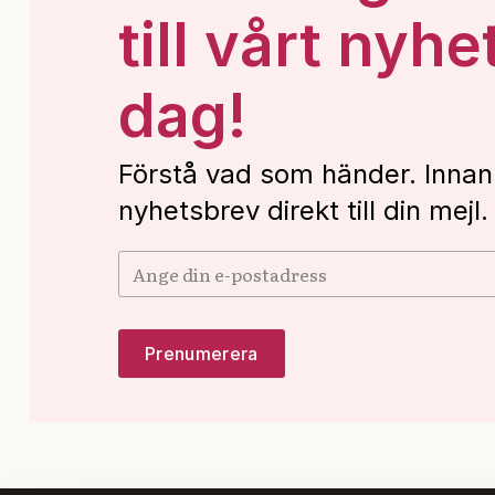
till vårt nyhe
dag!
Förstå vad som händer. Innan
nyhetsbrev direkt till din mejl.