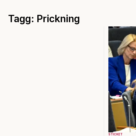
Tagg: Prickning
STICKET