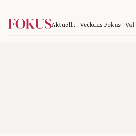
Aktuellt
Veckans Fokus
Val