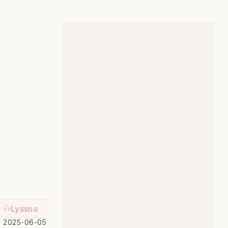
Lyssna
d 2025-06-05