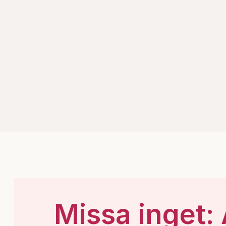
Missa inget: