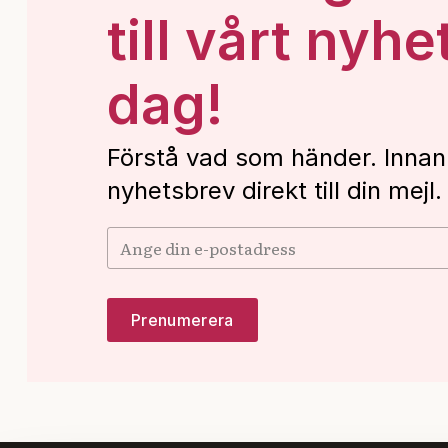
till vårt nyhe
dag!
Förstå vad som händer. Innan
nyhetsbrev direkt till din mejl.