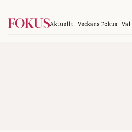
Aktuellt
Veckans Fokus
Val