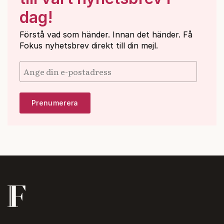
dag!
Förstå vad som händer. Innan det händer. Få
Fokus nyhetsbrev direkt till din mejl.